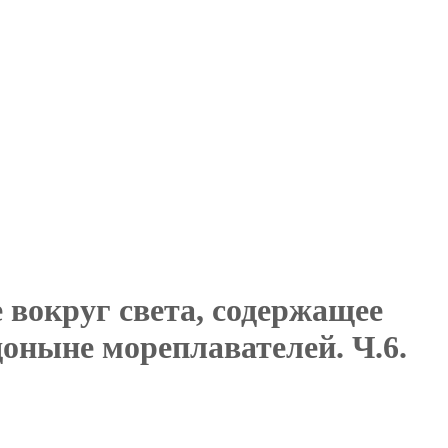
вокруг света, содержащее
оныне мореплавателей. Ч.6.