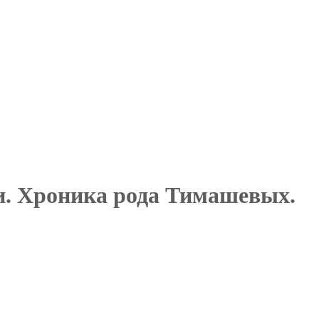
ии. Хроника рода Тимашевых.