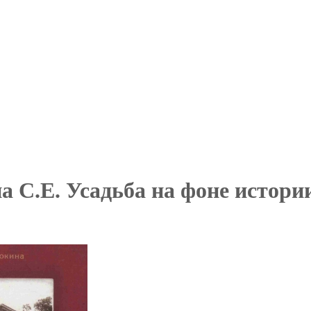
а С.Е. Усадьба на фоне истор