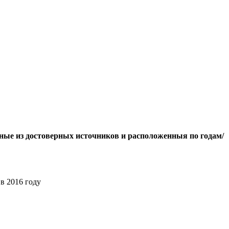
нные из достоверных источников и расположенныя по годам/
в 2016 году