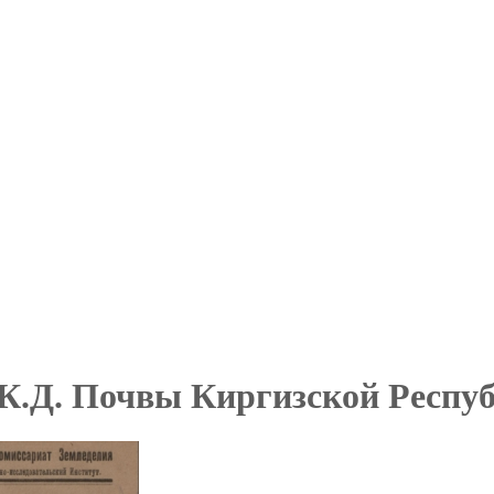
 К.Д. Почвы Киргизской Респу