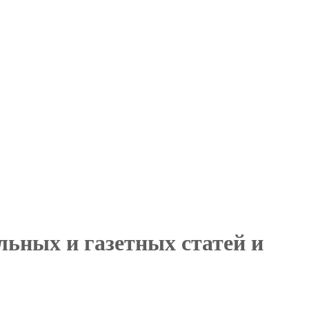
льных и газетных статей и