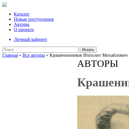
Каталог
Новые поступления
Авторы
О проекте
Личный кабинет
Искать
Главная
»
Все авторы
» Крашенинников Ипполит Михайлович
АВТОРЫ
Крашени