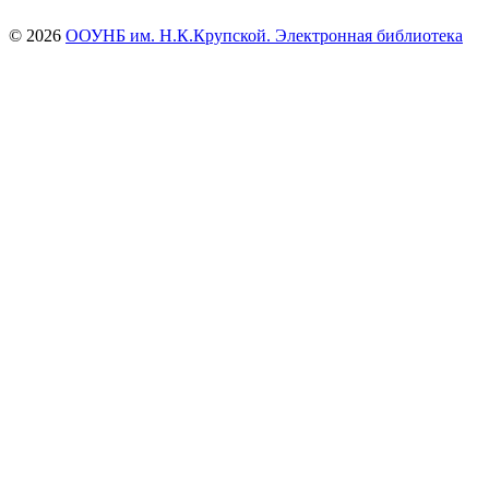
© 2026
ООУНБ им. Н.К.Крупской. Электронная библиотека