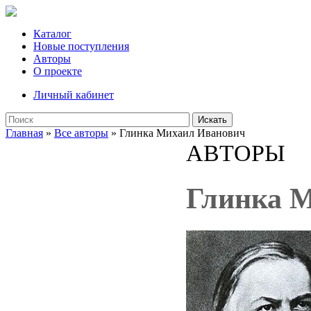
Каталог
Новые поступления
Авторы
О проекте
Личный кабинет
Искать
Главная
»
Все авторы
» Глинка Михаил Иванович
АВТОРЫ
Глинка 