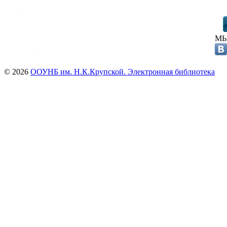
МЫ
© 2026
ООУНБ им. Н.К.Крупской. Электронная библиотека