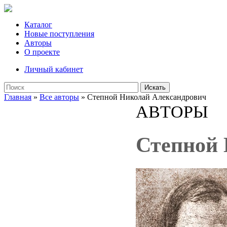
Каталог
Новые поступления
Авторы
О проекте
Личный кабинет
Искать
Главная
»
Все авторы
» Степной Николай Александрович
АВТОРЫ
Степной 