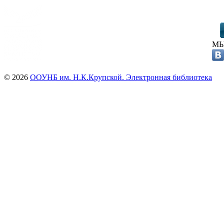
МЫ
© 2026
ООУНБ им. Н.К.Крупской. Электронная библиотека