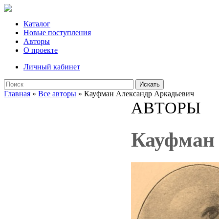
Каталог
Новые поступления
Авторы
О проекте
Личный кабинет
Искать
Главная
»
Все авторы
» Кауфман Александр Аркадьевич
АВТОРЫ
Кауфман 