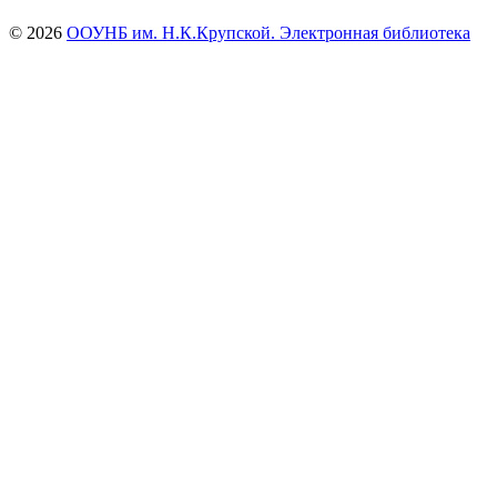
© 2026
ООУНБ им. Н.К.Крупской. Электронная библиотека