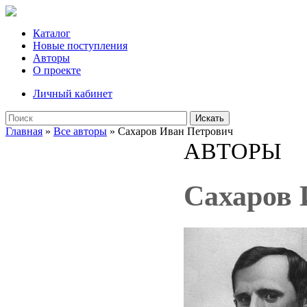
Каталог
Новые поступления
Авторы
О проекте
Личный кабинет
Искать
Главная
»
Все авторы
» Сахаров Иван Петрович
АВТОРЫ
Сахаров 