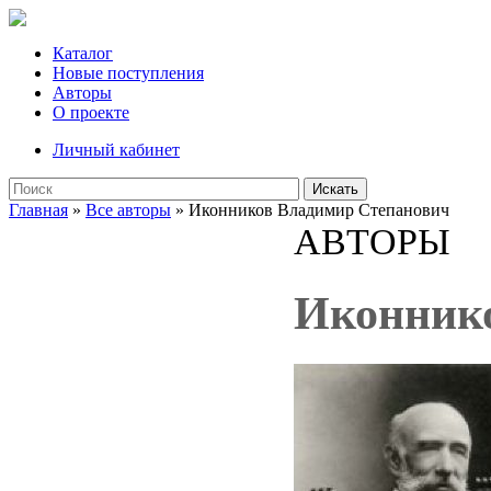
Каталог
Новые поступления
Авторы
О проекте
Личный кабинет
Искать
Главная
»
Все авторы
» Иконников Владимир Степанович
АВТОРЫ
Иконник