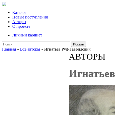
Каталог
Новые поступления
Авторы
О проекте
Личный кабинет
Искать
Главная
»
Все авторы
» Игнатьев Руф Гаврилович
АВТОРЫ
Игнатьев