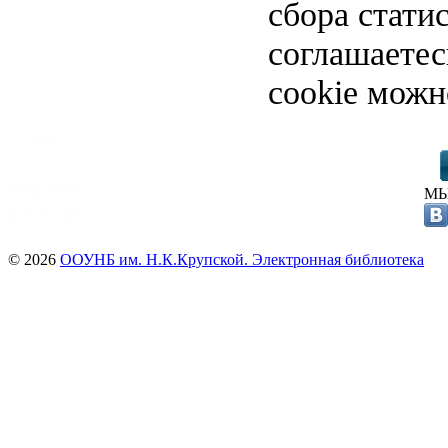
сбора стати
соглашаете
cookie можн
МЫ
© 2026
ООУНБ им. Н.К.Крупской. Электронная библиотека