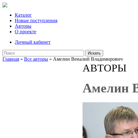
Каталог
Новые поступления
Авторы
О проекте
Личный кабинет
Искать
Главная
»
Все авторы
» Амелин Веналий Владимирович
АВТОРЫ
Амелин 