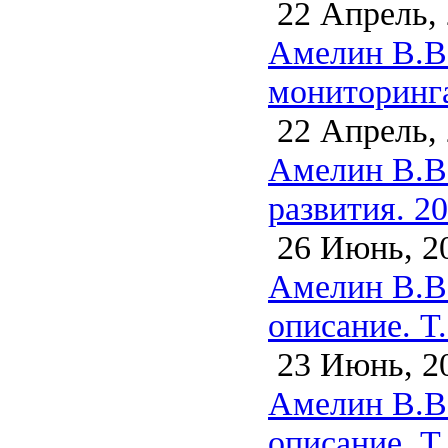
22 Апрель,
Амелин В.В.
мониторинга
22 Апрель,
Амелин В.В.
развития. 2
26 Июнь, 2
Амелин В.В.
описание. Т.
23 Июнь, 2
Амелин В.В.
описание. Т