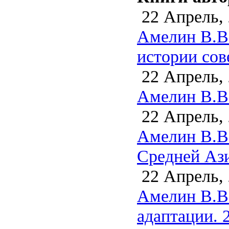
22 Апрель,
Амелин В.В
истории сов
22 Апрель,
Амелин В.В.
22 Апрель,
Амелин В.В
Средней Ази
22 Апрель,
Амелин В.В
адаптации. 