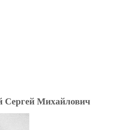
 Сергей Михайлович