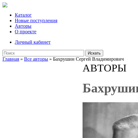
Каталог
Новые поступления
Авторы
О проекте
Личный кабинет
Искать
Главная
»
Все авторы
» Бахрушин Сергей Владимирович
АВТОРЫ
Бахруши