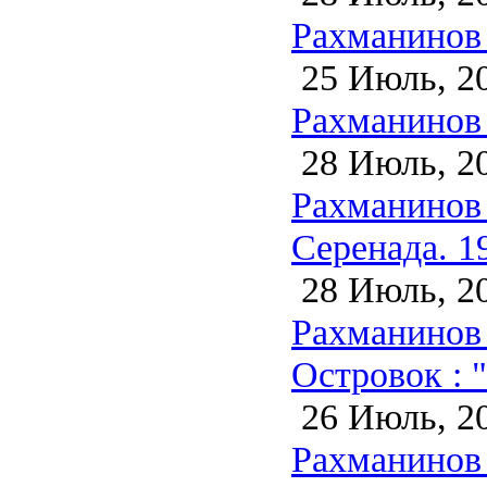
Рахманинов 
25 Июль, 2
Рахманинов 
28 Июль, 2
Рахманинов 
Серенада. 1
28 Июль, 2
Рахманинов 
Островок : 
26 Июль, 2
Рахманинов 