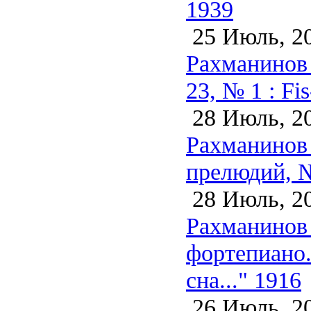
1939
25 Июль, 2
Рахманинов 
23, № 1 : Fi
28 Июль, 2
Рахманинов 
прелюдий, №
28 Июль, 2
Рахманинов 
фортепиано.
сна..." 1916
26 Июль, 2