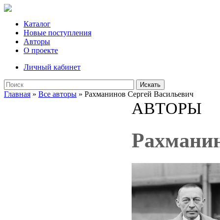
Каталог
Новые поступления
Авторы
О проекте
Личный кабинет
Искать
Главная
»
Все авторы
» Рахманинов Сергей Васильевич
АВТОРЫ
Рахманин