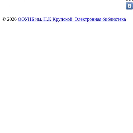
© 2026
ООУНБ им. Н.К.Крупской. Электронная библиотека