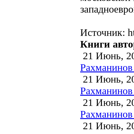
западноевро
Источник: ht
Книги авто
21 Июнь, 2
Рахманинов 
21 Июнь, 2
Рахманинов
21 Июнь, 2
Рахманинов 
21 Июнь, 2