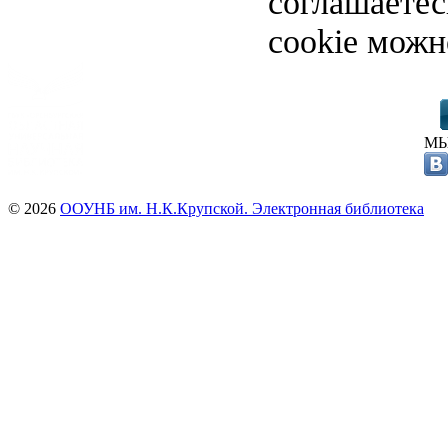
соглашаете
cookie можн
МЫ
© 2026
ООУНБ им. Н.К.Крупской. Электронная библиотека