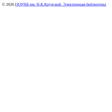
© 2026
ООУНБ им. Н.К.Крупской. Электронная библиотека