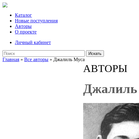
Каталог
Новые поступления
Авторы
О проекте
Личный кабинет
Искать
Главная
»
Все авторы
» Джалиль Муса
АВТОРЫ
Джалиль