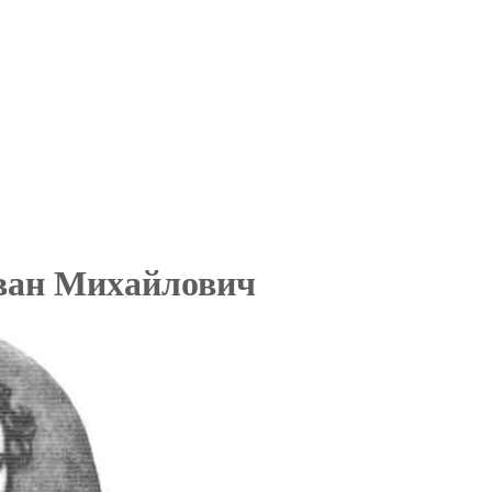
ван Михайлович