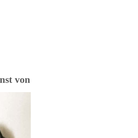
nst von