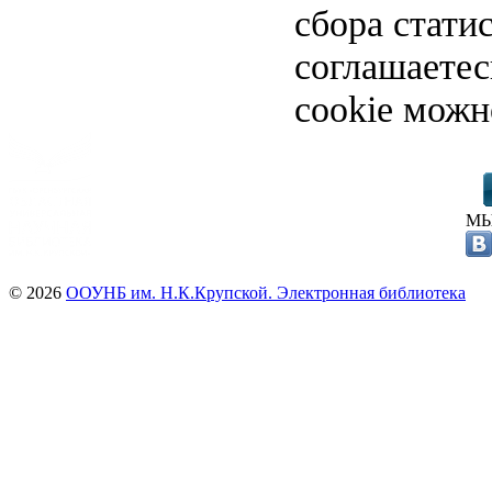
сбора стати
соглашаете
cookie можн
МЫ
© 2026
ООУНБ им. Н.К.Крупской. Электронная библиотека