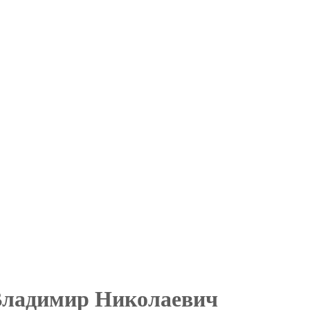
Владимир Николаевич