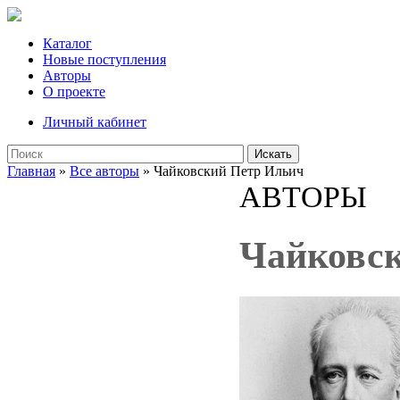
Каталог
Новые поступления
Авторы
О проекте
Личный кабинет
Искать
Главная
»
Все авторы
» Чайковский Петр Ильич
АВТОРЫ
Чайковс