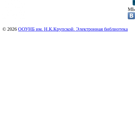
МЫ
© 2026
ООУНБ им. Н.К.Крупской. Электронная библиотека