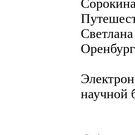
Сорокина
Путешест
Светлана
Оренбург 
Электрон
научной 