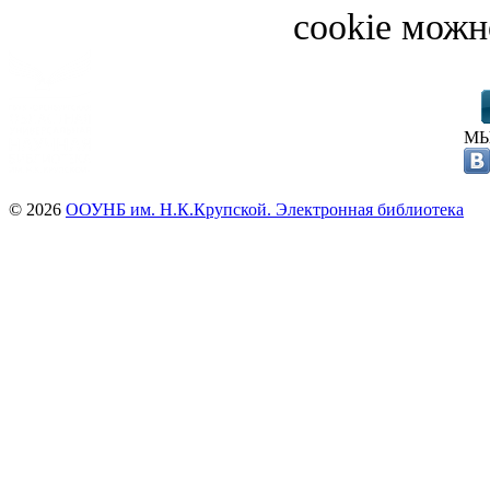
cookie можн
МЫ
© 2026
ООУНБ им. Н.К.Крупской. Электронная библиотека