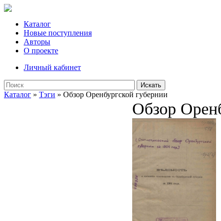
Каталог
Новые поступления
Авторы
О проекте
Личный кабинет
Искать
Каталог
»
Тэги
» Обзор Оренбургской губернии
Обзор Орен