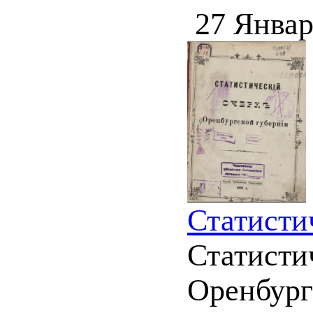
27 Январ
Статисти
Статисти
Оренбург