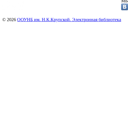
МЫ
© 2026
ООУНБ им. Н.К.Крупской. Электронная библиотека