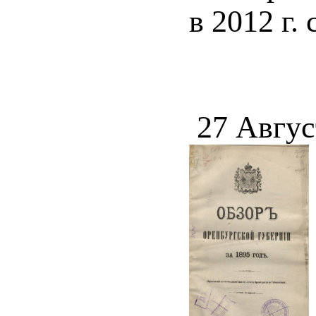
в 2012 г.
27 Авгус