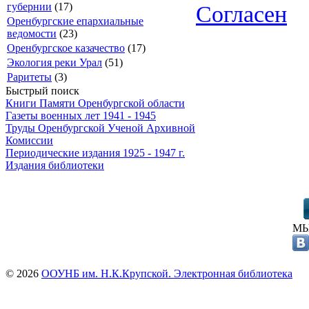
губернии
(17)
Согласен
Оренбургские епархиальные
ведомости
(23)
Оренбургское казачество
(17)
Экология реки Урал
(51)
Раритеты
(3)
Быстрый поиск
Книги Памяти Оренбургской области
Газеты военных лет 1941 - 1945
Труды Оренбургской Ученой Архивной
Комиссии
Периодические издания 1925 - 1947 г.
Издания библиотеки
МЫ
© 2026
ООУНБ им. Н.К.Крупской. Электронная библиотека