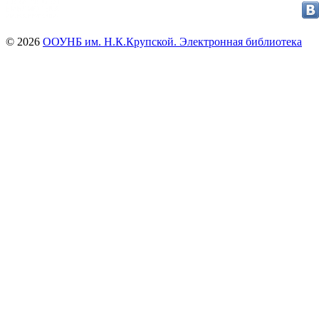
© 2026
ООУНБ им. Н.К.Крупской. Электронная библиотека