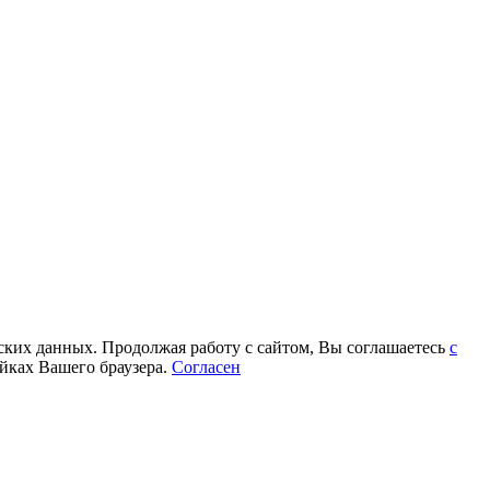
еских данных. Продолжая работу с сайтом, Вы соглашаетесь
с
йках Вашего браузера.
Согласен