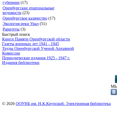
губернии
(17)
Оренбургские епархиальные
ведомости
(23)
Оренбургское казачество
(17)
Экология реки Урал
(51)
Раритеты
(3)
Быстрый поиск
Книги Памяти Оренбургской области
Газеты военных лет 1941 - 1945
Труды Оренбургской Ученой Архивной
Комиссии
Периодические издания 1925 - 1947 г.
Издания библиотеки
МЫ
© 2026
ООУНБ им. Н.К.Крупской. Электронная библиотека