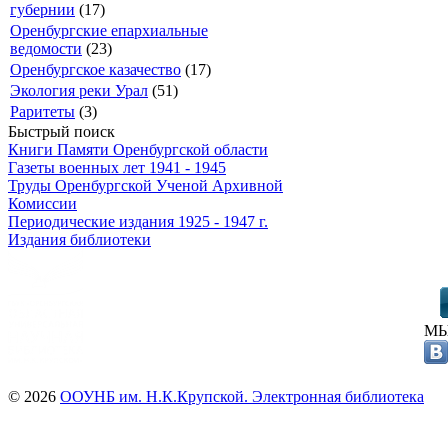
губернии
(17)
Оренбургские епархиальные
ведомости
(23)
Оренбургское казачество
(17)
Экология реки Урал
(51)
Раритеты
(3)
Быстрый поиск
Книги Памяти Оренбургской области
Газеты военных лет 1941 - 1945
Труды Оренбургской Ученой Архивной
Комиссии
Периодические издания 1925 - 1947 г.
Издания библиотеки
МЫ
© 2026
ООУНБ им. Н.К.Крупской. Электронная библиотека