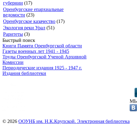
губернии
(17)
Оренбургские епархиальные
ведомости
(23)
Оренбургское казачество
(17)
Экология реки Урал
(51)
Раритеты
(3)
Быстрый поиск
Книги Памяти Оренбургской области
Газеты военных лет 1941 - 1945
Труды Оренбургской Ученой Архивной
Комиссии
Периодические издания 1925 - 1947 г.
Издания библиотеки
МЫ
© 2026
ООУНБ им. Н.К.Крупской. Электронная библиотека