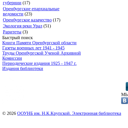
губернии
(17)
Оренбургские епархиальные
ведомости
(23)
Оренбургское казачество
(17)
Экология реки Урал
(51)
Раритеты
(3)
Быстрый поиск
Книги Памяти Оренбургской области
Газеты военных лет 1941 - 1945
Труды Оренбургской Ученой Архивной
Комиссии
Периодические издания 1925 - 1947 г.
Издания библиотеки
МЫ
© 2026
ООУНБ им. Н.К.Крупской. Электронная библиотека