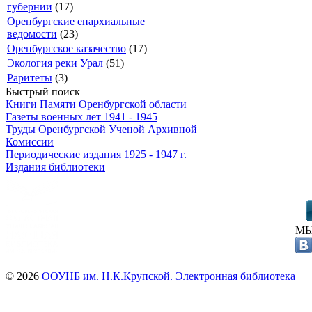
губернии
(17)
Оренбургские епархиальные
ведомости
(23)
Оренбургское казачество
(17)
Экология реки Урал
(51)
Раритеты
(3)
Быстрый поиск
Книги Памяти Оренбургской области
Газеты военных лет 1941 - 1945
Труды Оренбургской Ученой Архивной
Комиссии
Периодические издания 1925 - 1947 г.
Издания библиотеки
МЫ
© 2026
ООУНБ им. Н.К.Крупской. Электронная библиотека