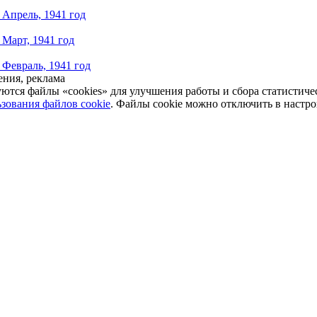
 Апрель, 1941 год
 Март, 1941 год
 Февраль, 1941 год
ния, реклама
уются файлы «cookies» для улучшения работы и сбора статистич
зования файлов cookie
. Файлы cookie можно отключить в настро