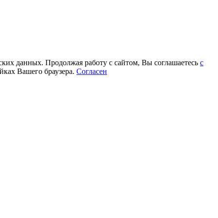
еских данных. Продолжая работу с сайтом, Вы соглашаетесь
с
йках Вашего браузера.
Согласен