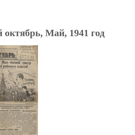
 октябрь, Май, 1941 год