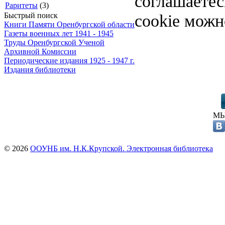
соглашаете
Раритеты
(3)
cookie можн
Быстрый поиск
Книги Памяти Оренбургской области
Газеты военных лет 1941 - 1945
Труды Оренбургской Ученой
Архивной Комиссии
Периодические издания 1925 - 1947 г.
Издания библиотеки
МЫ
© 2026
ООУНБ им. Н.К.Крупской. Электронная библиотека