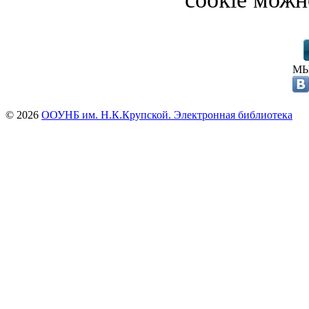
МЫ
© 2026
ООУНБ им. Н.К.Крупской. Электронная библиотека