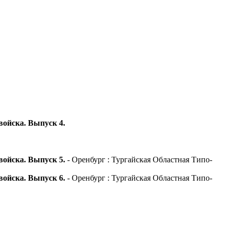
войска. Выпуск 4.
войска. Выпуск 5.
- Оренбург : Тургайская Областная Типо-
войска. Выпуск 6.
- Оренбург : Тургайская Областная Типо-