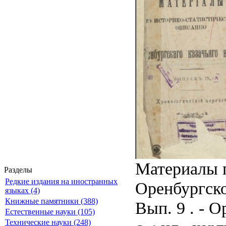
Материалы 
Разделы
Редкие издания на иностранных
Оренбургског
языках (4)
Книжные памятники (388)
Вып. 9 . - 
Естественные науки (105)
Технические науки (248)