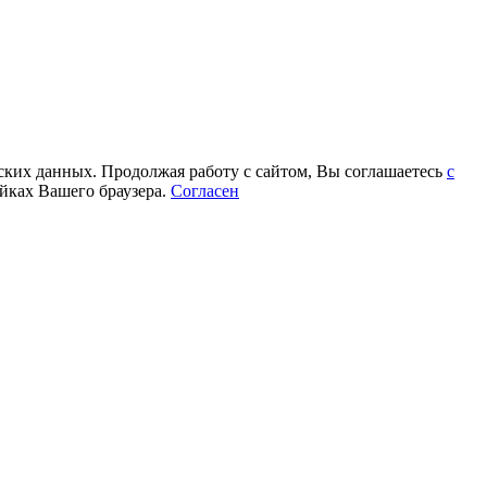
еских данных. Продолжая работу с сайтом, Вы соглашаетесь
с
йках Вашего браузера.
Согласен