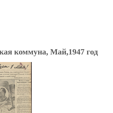
кая коммуна, Май,1947 год