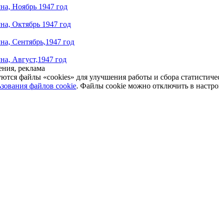
на, Ноябрь 1947 год
на, Октябрь 1947 год
на, Сентябрь,1947 год
на, Август,1947 год
ния, реклама
уются файлы «cookies» для улучшения работы и сбора статистич
зования файлов cookie
. Файлы cookie можно отключить в настро