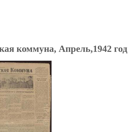
кая коммуна, Апрель,1942 год