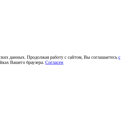
еских данных. Продолжая работу с сайтом, Вы соглашаетесь
с
йках Вашего браузера.
Согласен