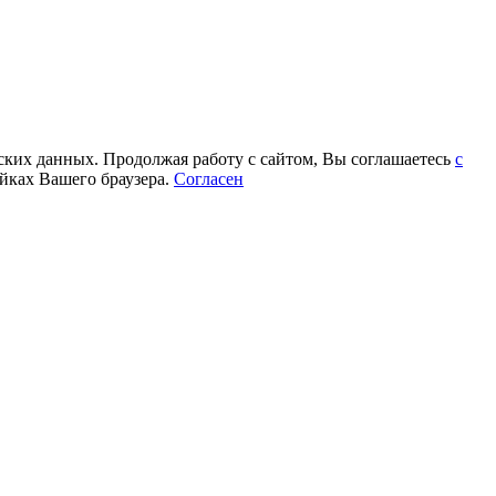
еских данных. Продолжая работу с сайтом, Вы соглашаетесь
с
йках Вашего браузера.
Согласен