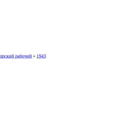
орский рабочий
»
1943