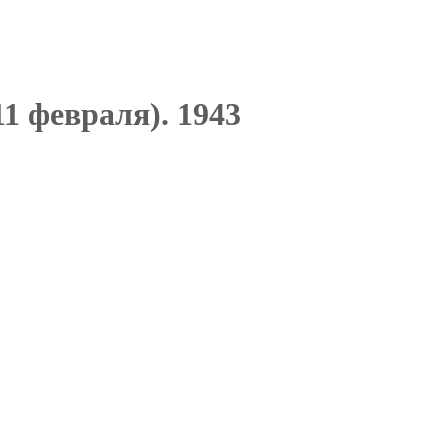
11 февраля). 1943