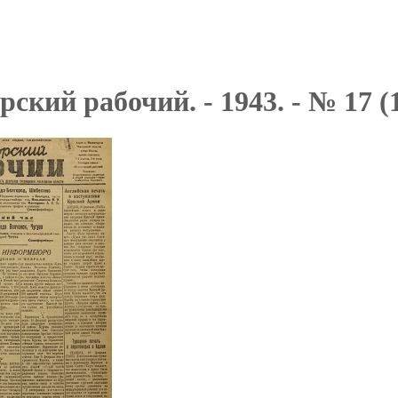
ский рабочий. - 1943. - № 17 (