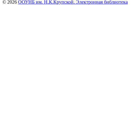
© 2026
ООУНБ им. Н.К.Крупской. Электронная библиотека