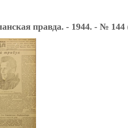
анская правда. - 1944. - № 144 