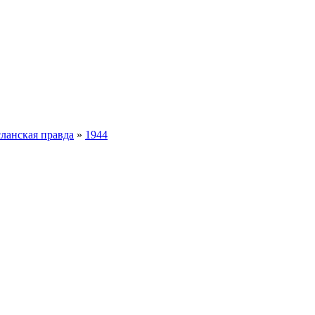
ланская правда
»
1944