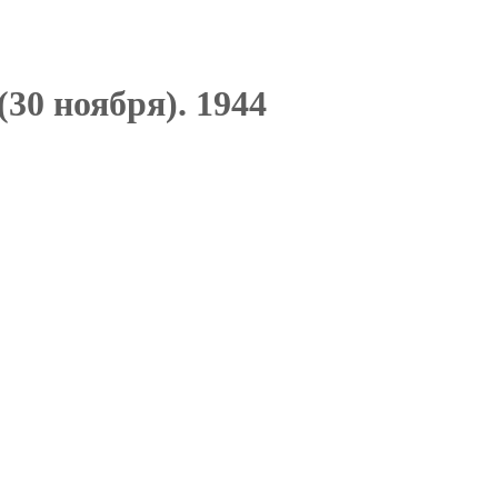
(30 ноября). 1944