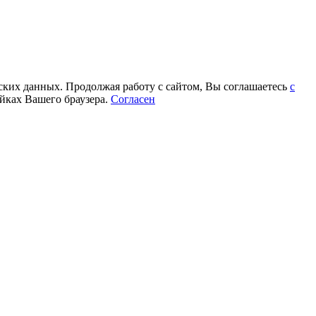
еских данных. Продолжая работу с сайтом, Вы соглашаетесь
с
йках Вашего браузера.
Согласен