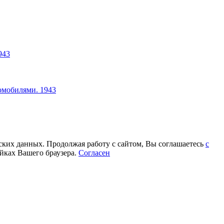
943
омобилями. 1943
еских данных. Продолжая работу с сайтом, Вы соглашаетесь
с
йках Вашего браузера.
Согласен