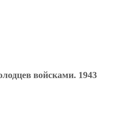
олодцев войсками. 1943