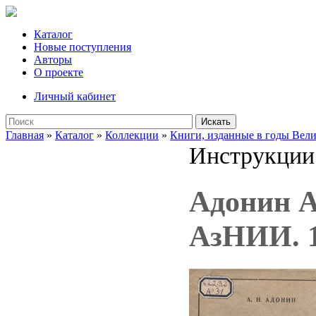
Каталог
Новые поступления
Авторы
О проекте
Личный кабинет
Искать
Главная
»
Каталог
»
Коллекции
»
Книги, изданные в годы Вел
Инструкции
Адонин А
АзНИИ. 