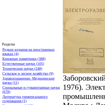
Разделы
Редкие издания на иностранных
языках (4)
Книжные памятники (388)
Естественные науки (105)
Технические науки (248)
Сельское и лесное хозяйство (9)
Заборовский
Здравоохранение. Медицинские
науки (11)
1976). Элек
Социальные и гуманитарные науки
(678)
промышленн
Литература универсального
содержания (1)