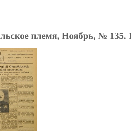
ьское племя, Ноябрь, № 135. 