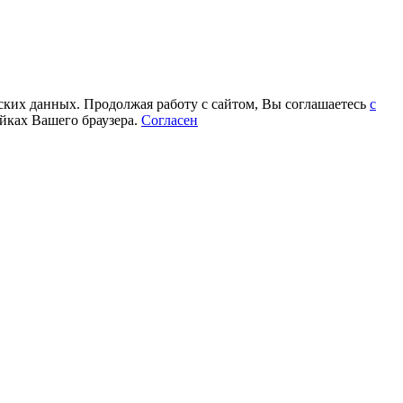
еских данных. Продолжая работу с сайтом, Вы соглашаетесь
с
йках Вашего браузера.
Согласен