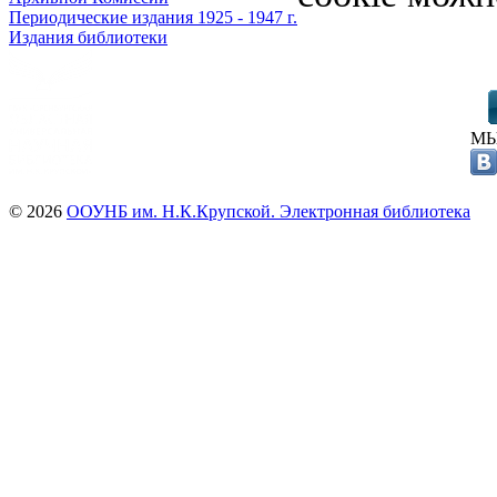
Периодические издания 1925 - 1947 г.
Издания библиотеки
МЫ
© 2026
ООУНБ им. Н.К.Крупской. Электронная библиотека