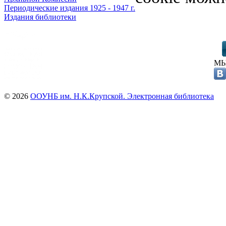
Периодические издания 1925 - 1947 г.
Издания библиотеки
МЫ
© 2026
ООУНБ им. Н.К.Крупской. Электронная библиотека