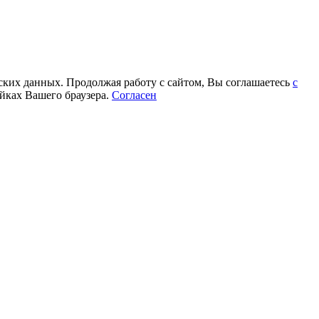
еских данных. Продолжая работу с сайтом, Вы соглашаетесь
с
йках Вашего браузера.
Согласен